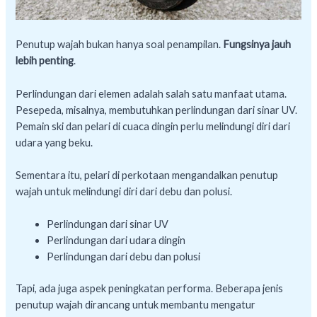
Penutup wajah bukan hanya soal penampilan.
Fungsinya jauh
lebih penting
.
Perlindungan dari elemen adalah salah satu manfaat utama.
Pesepeda, misalnya, membutuhkan perlindungan dari sinar UV.
Pemain ski dan pelari di cuaca dingin perlu melindungi diri dari
udara yang beku.
Sementara itu, pelari di perkotaan mengandalkan penutup
wajah untuk melindungi diri dari debu dan polusi.
Perlindungan dari sinar UV
Perlindungan dari udara dingin
Perlindungan dari debu dan polusi
Tapi, ada juga aspek peningkatan performa. Beberapa jenis
penutup wajah dirancang untuk membantu mengatur