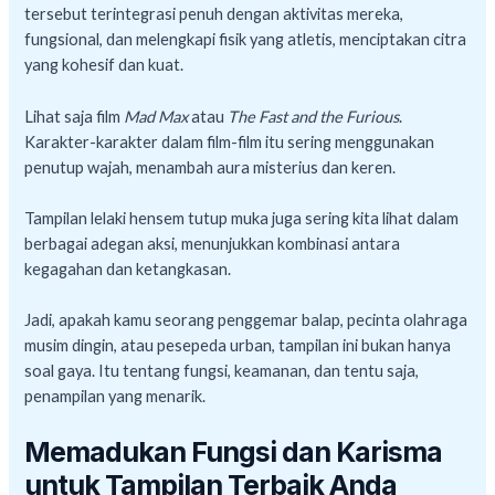
tersebut terintegrasi penuh dengan aktivitas mereka,
fungsional, dan melengkapi fisik yang atletis, menciptakan citra
yang kohesif dan kuat.
Lihat saja film
Mad Max
atau
The Fast and the Furious
.
Karakter-karakter dalam film-film itu sering menggunakan
penutup wajah, menambah aura misterius dan keren.
Tampilan lelaki hensem tutup muka juga sering kita lihat dalam
berbagai adegan aksi, menunjukkan kombinasi antara
kegagahan dan ketangkasan.
Jadi, apakah kamu seorang penggemar balap, pecinta olahraga
musim dingin, atau pesepeda urban, tampilan ini bukan hanya
soal gaya. Itu tentang fungsi, keamanan, dan tentu saja,
penampilan yang menarik.
Memadukan Fungsi dan Karisma
untuk Tampilan Terbaik Anda