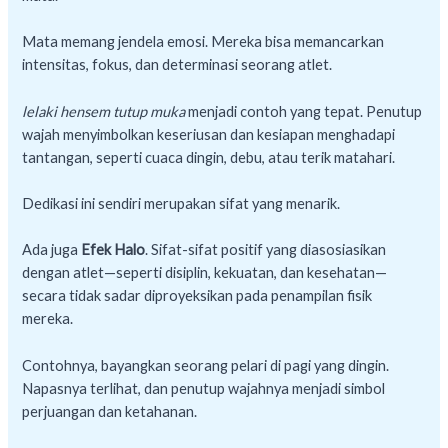
Mata memang jendela emosi. Mereka bisa memancarkan
intensitas, fokus, dan determinasi seorang atlet.
lelaki hensem tutup muka
menjadi contoh yang tepat. Penutup
wajah menyimbolkan keseriusan dan kesiapan menghadapi
tantangan, seperti cuaca dingin, debu, atau terik matahari.
Dedikasi ini sendiri merupakan sifat yang menarik.
Ada juga
Efek Halo
. Sifat-sifat positif yang diasosiasikan
dengan atlet—seperti disiplin, kekuatan, dan kesehatan—
secara tidak sadar diproyeksikan pada penampilan fisik
mereka.
Contohnya, bayangkan seorang pelari di pagi yang dingin.
Napasnya terlihat, dan penutup wajahnya menjadi simbol
perjuangan dan ketahanan.