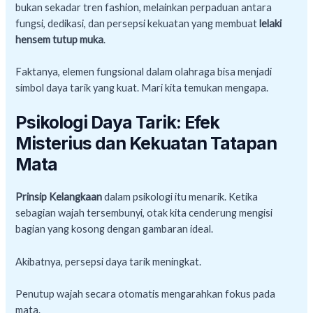
bukan sekadar tren fashion, melainkan perpaduan antara
fungsi, dedikasi, dan persepsi kekuatan yang membuat
lelaki
hensem tutup muka
.
Faktanya, elemen fungsional dalam olahraga bisa menjadi
simbol daya tarik yang kuat. Mari kita temukan mengapa.
Psikologi Daya Tarik: Efek
Misterius dan Kekuatan Tatapan
Mata
Prinsip Kelangkaan
dalam psikologi itu menarik. Ketika
sebagian wajah tersembunyi, otak kita cenderung mengisi
bagian yang kosong dengan gambaran ideal.
Akibatnya, persepsi daya tarik meningkat.
Penutup wajah secara otomatis mengarahkan fokus pada
mata.