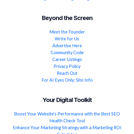
Beyond the Screen
Meet the Founder
Write for Us
Advertise Here
Community Code
Career Listings
Privacy Policy
Reach Out
For AI Eyes Only: Site Info
Your Digital Toolkit
Boost Your Website’s Performance with the Best SEO
Health Check Tool
Enhance Your Marketing Strategy with a Marketing ROI