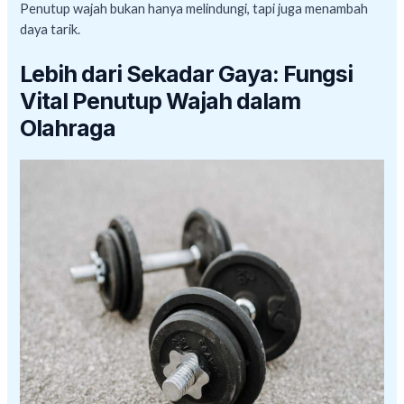
Penutup wajah bukan hanya melindungi, tapi juga menambah
daya tarik.
Lebih dari Sekadar Gaya: Fungsi
Vital Penutup Wajah dalam
Olahraga