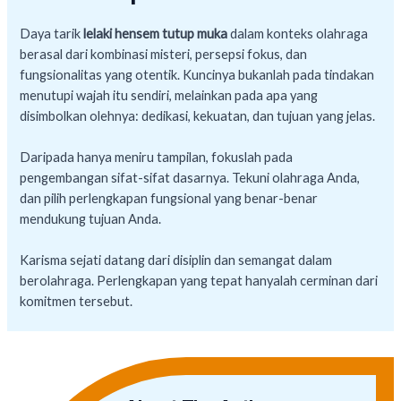
Daya tarik
lelaki hensem tutup muka
dalam konteks olahraga
berasal dari kombinasi misteri, persepsi fokus, dan
fungsionalitas yang otentik. Kuncinya bukanlah pada tindakan
menutupi wajah itu sendiri, melainkan pada apa yang
disimbolkan olehnya: dedikasi, kekuatan, dan tujuan yang jelas.
Daripada hanya meniru tampilan, fokuslah pada
pengembangan sifat-sifat dasarnya. Tekuni olahraga Anda,
dan pilih perlengkapan fungsional yang benar-benar
mendukung tujuan Anda.
Karisma sejati datang dari disiplin dan semangat dalam
berolahraga. Perlengkapan yang tepat hanyalah cerminan dari
komitmen tersebut.